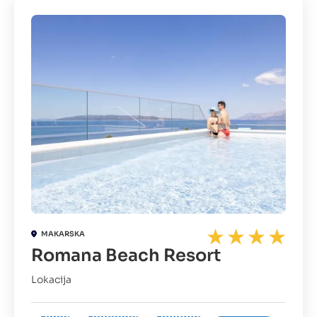
MAKARSKA
Romana Beach Resort
Lokacija