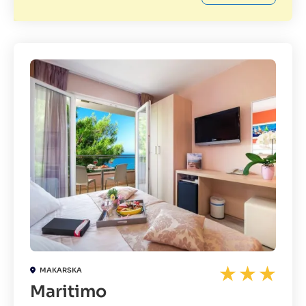
MAKARSKA
Maritimo