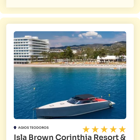
AGIOS TEODOROS
Isla Brown Corinthia Resort &