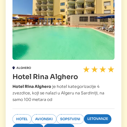
ALGHERO
Hotel Rina Alghero
Hotel Rina Alghero
je hotel kategorizacije 4
zvezdice, koji se nalazi u Algeru na Sardiniji, na
samo 100 metara od
LETOVANJE
HOTEL
AVIONSKI
SOPSTVENI