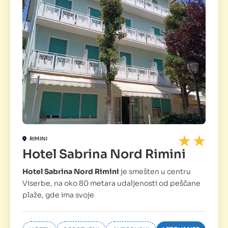
RIMINI
Hotel Sabrina Nord Rimini
Hotel Sabrina Nord Rimini
je smešten u centru
Viserbe, na oko 80 metara udaljenosti od peščane
plaže, gde ima svoje