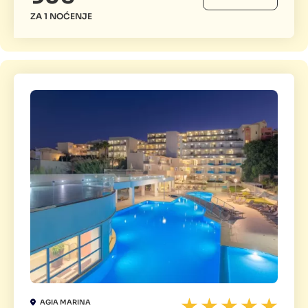
ZA 1 NOĆENJE
AGIA MARINA