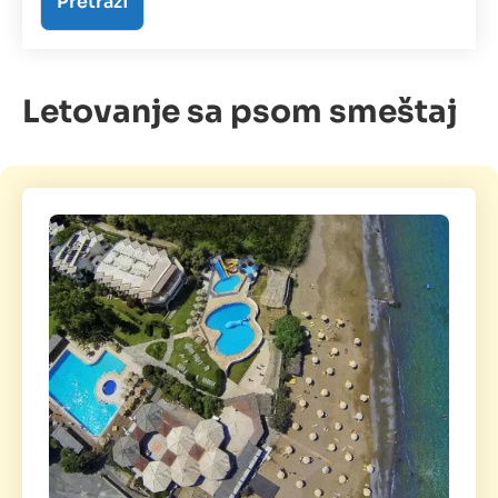
Letovanje sa psom smeštaj