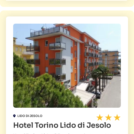
LIDO DI JESOLO
Hotel Torino Lido di Jesolo