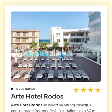
RODOS (GRAD)
Arte Hotel Rodos
Arte Hotel Rodos
se nalazi na mirnoj lokaciji u
centru grada Rodosa. Plaža je udaljena oko 50 m.