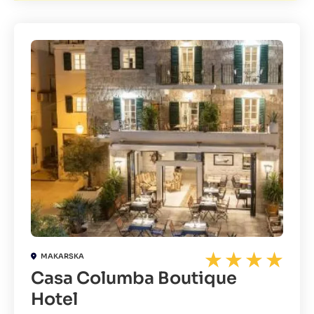
MAKARSKA
Casa Columba Boutique
Hotel