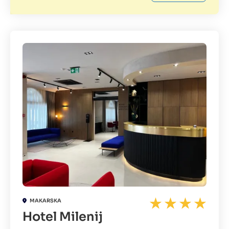
MAKARSKA
Hotel Milenij