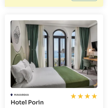
MAKARSKA
Hotel Porin