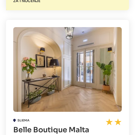
ZA 1 NOĆENJE
SLIEMA
Belle Boutique Malta