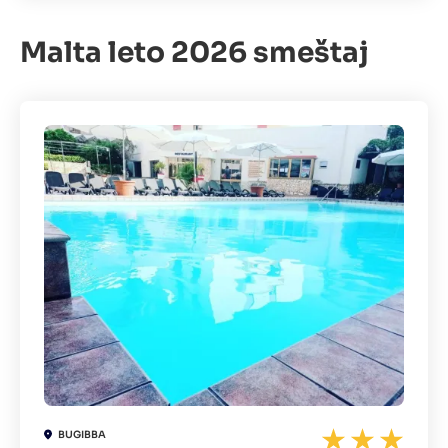
Malta leto 2026 smeštaj
BUGIBBA