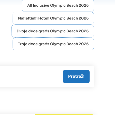
All Inclusive Olympic Beach 2026
Najjeftiniji Hoteli Olympic Beach 2026
Dvoje dece gratis Olympic Beach 2026
Troje dece gratis Olympic Beach 2026