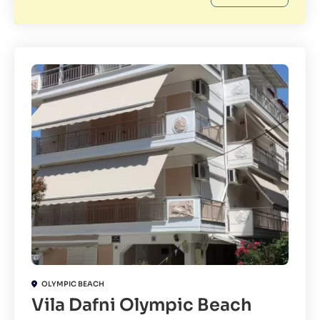
OLYMPIC BEACH
Vila Dafni Olympic Beach