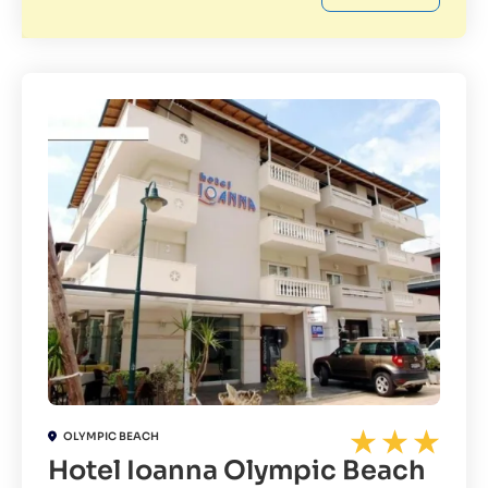
OLYMPIC BEACH
Hotel Ioanna Olympic Beach