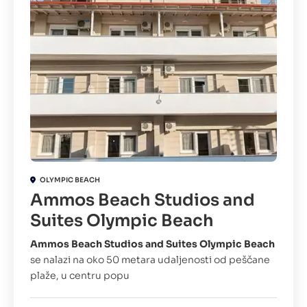
OLYMPIC BEACH
Ammos Beach Studios and
Suites Olympic Beach
Ammos Beach Studios and Suites Olympic Beach
se nalazi na oko 50 metara udaljenosti od peščane
plaže, u centru popu