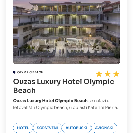
OLYMPIC BEACH
Ouzas Luxury Hotel Olympic
Beach
Ouzas Luxury Hotel Olympic Beach
se nalazi u
letovalištu Olympic beach, u oblasti Katerini Pieria.
HOTEL
SOPSTVENI
AUTOBUSKI
AVIONSKI