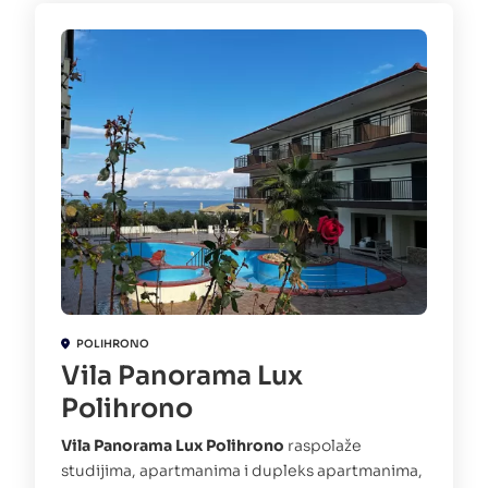
POLIHRONO
Vila Panorama Lux
Polihrono
Vila Panorama Lux Polihrono
raspolaže
studijima, apartmanima i dupleks apartmanima,