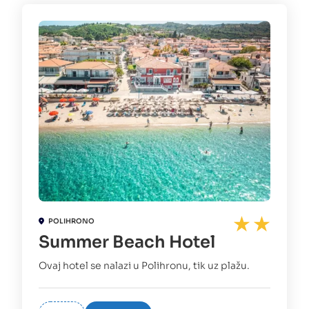
POLIHRONO
Summer Beach Hotel
Ovaj hotel se nalazi u Polihronu, tik uz plažu.