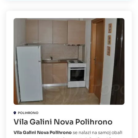
POLIHRONO
Vila Galini Nova Polihrono
Vila Galini Nova Polihrono
se nalazi na samoj obali