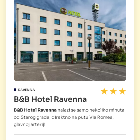
RAVENNA
B&B Hotel Ravenna
B&B Hotel Ravenna
nalazi se samo nekoliko minuta
od Starog grada, direktno na putu Via Romea,
glavnoj arteriji