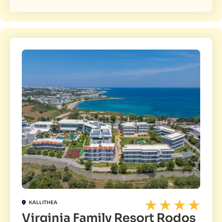
KALLITHEA
Virginia Family Resort Rodos