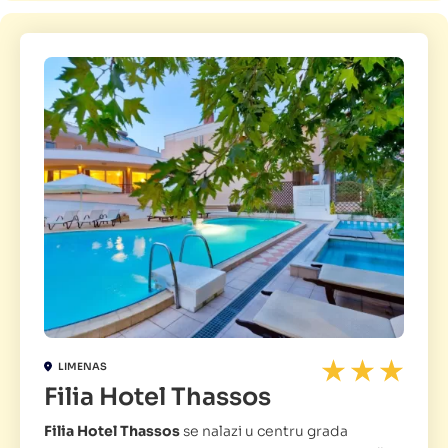
LIMENAS
Filia Hotel Thassos
Filia Hotel Thassos
se nalazi u centru grada