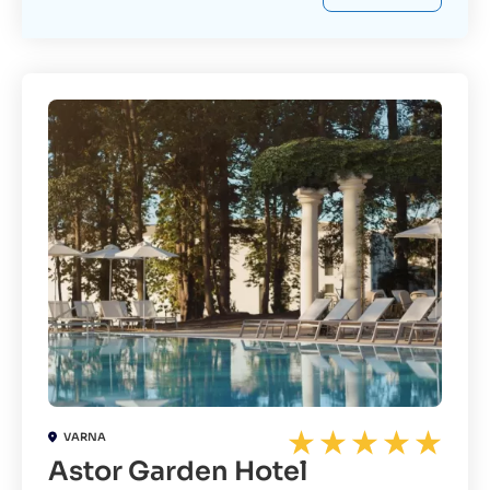
VARNA
Astor Garden Hotel