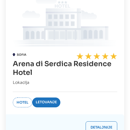
SOFIA
Arena di Serdica Residence
Hotel
Lokacija
LETOVANJE
HOTEL
DETALJNIJE