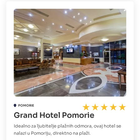
POMORIE
Grand Hotel Pomorie
Idealno za ljubitelje plažnih odmora, ovaj hotel se
nalazi u Pomoriju, direktno na plaži.