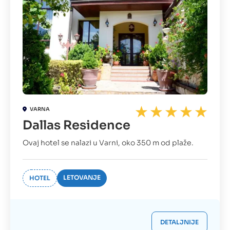
VARNA
Dallas Residence
Ovaj hotel se nalazi u Varni, oko 350 m od plaže.
LETOVANJE
HOTEL
DETALJNIJE