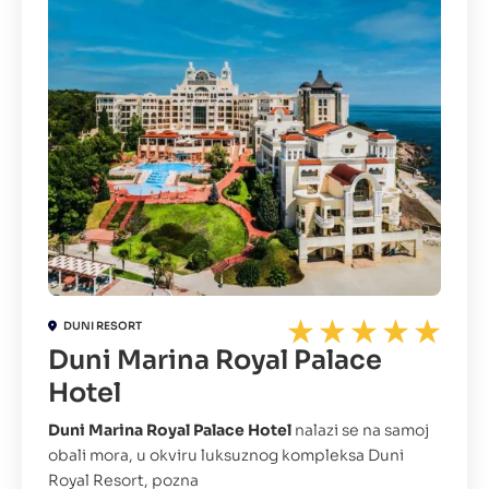
DUNI RESORT
Duni Marina Royal Palace
Hotel
Duni Marina Royal Palace Hotel
nalazi se na samoj
obali mora, u okviru luksuznog kompleksa Duni
Royal Resort, pozna