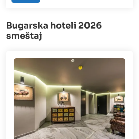
Bugarska hoteli 2026
smeštaj