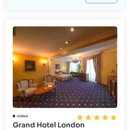
VARNA
Grand Hotel London