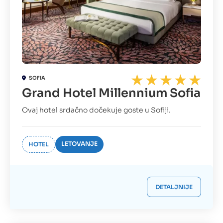
SOFIA
Grand Hotel Millennium Sofia
Ovaj hotel srdačno dočekuje goste u Sofiji.
LETOVANJE
HOTEL
DETALJNIJE