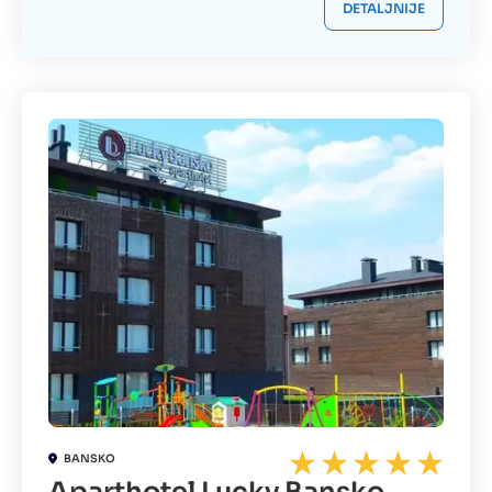
DETALJNIJE
BANSKO