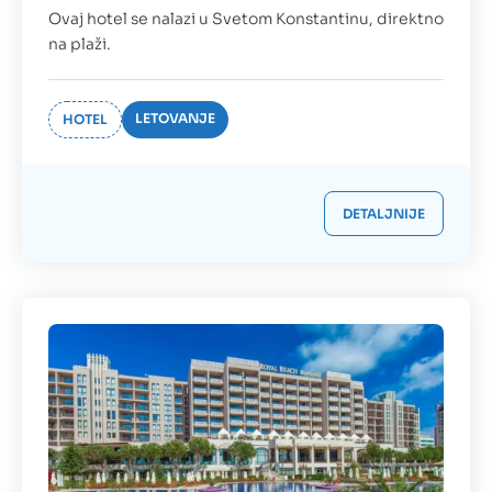
Ovaj hotel se nalazi u Svetom Konstantinu, direktno
na plaži.
LETOVANJE
HOTEL
DETALJNIJE