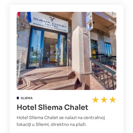
SLIEMA
Hotel Sliema Chalet
Hotel Sliema Chalet se nalazi na centralnoj
lokaciji u Sliemi, direktno na plaži.