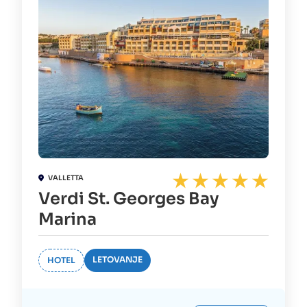
VALLETTA
Verdi St. Georges Bay
Marina
LETOVANJE
HOTEL