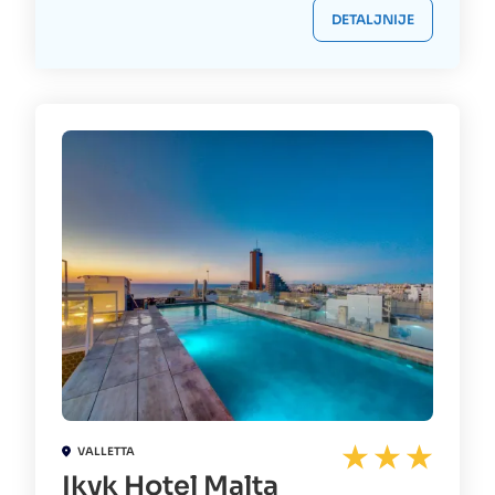
DETALJNIJE
VALLETTA
Ikyk Hotel Malta