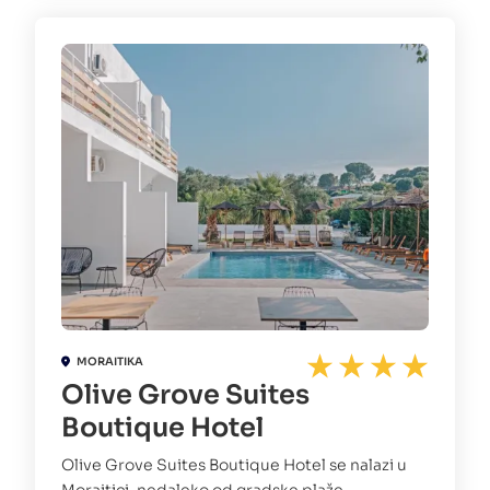
MORAITIKA
Olive Grove Suites
Boutique Hotel
Olive Grove Suites Boutique Hotel se nalazi u