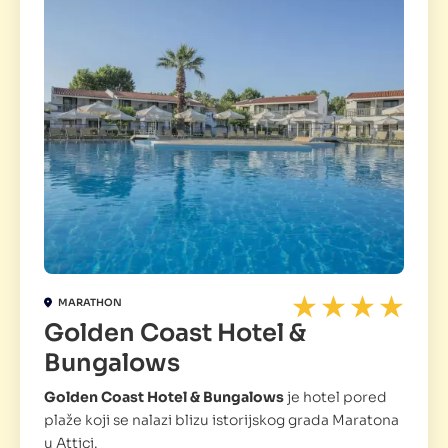
MARATHON
Golden Coast Hotel &
Bungalows
Golden Coast Hotel & Bungalows
je hotel pored
plaže koji se nalazi blizu istorijskog grada Maratona
u Attici.