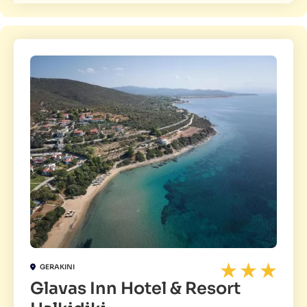
GERAKINI
Glavas Inn Hotel & Resort