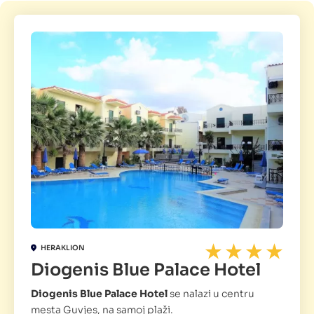
HERAKLION
Diogenis Blue Palace Hotel
Diogenis Blue Palace Hotel
se nalazi u centru
mesta Guvjes, na samoj plaži.