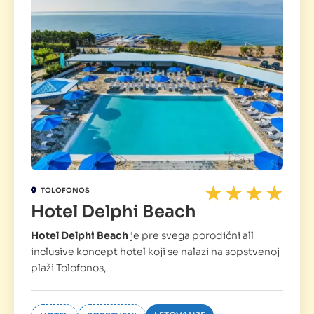
TOLOFONOS
Hotel Delphi Beach
Hotel Delphi Beach
je pre svega porodični all
inclusive koncept hotel koji se nalazi na sopstvenoj
plaži Tolofonos,